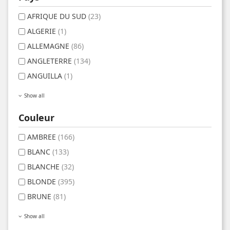
AFRIQUE DU SUD
(23)
ALGERIE
(1)
ALLEMAGNE
(86)
ANGLETERRE
(134)
ANGUILLA
(1)
Show all
Couleur
AMBREE
(166)
BLANC
(133)
BLANCHE
(32)
BLONDE
(395)
BRUNE
(81)
Show all