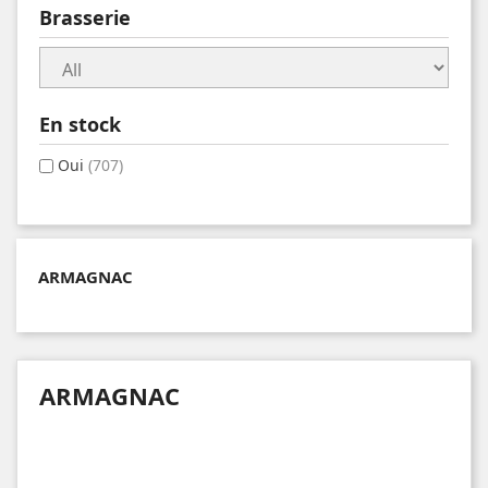
Brasserie
En stock
Oui
(707)
ARMAGNAC
ARMAGNAC