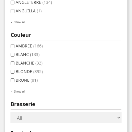
ANGLETERRE
(134)
ANGUILLA
(1)
Show all
Couleur
AMBREE
(166)
BLANC
(133)
BLANCHE
(32)
BLONDE
(395)
BRUNE
(81)
Show all
Brasserie