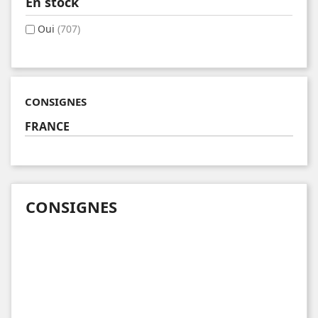
En stock
Oui
(707)
CONSIGNES
FRANCE
CONSIGNES