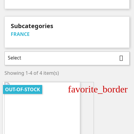
Subcategories
FRANCE
Select

Showing 1-4 of 4 item(s)
favorite_border
OUT-OF-STOCK