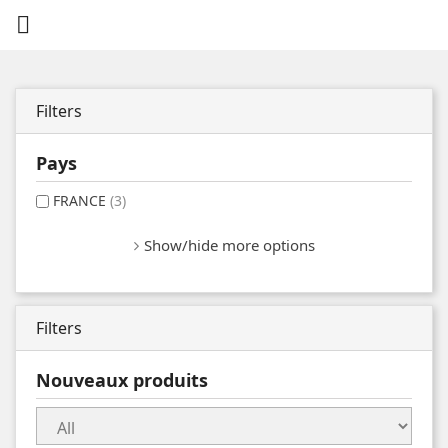

Filters
Pays
FRANCE
(3)
Show/hide more options
Filters
Nouveaux produits