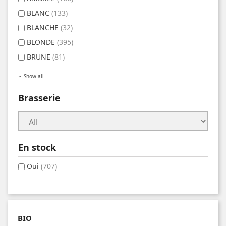
BLANC
(133)
BLANCHE
(32)
BLONDE
(395)
BRUNE
(81)
Show all
Brasserie
En stock
Oui
(707)
BIO