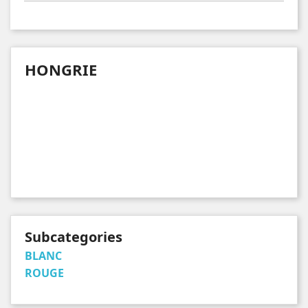
HONGRIE
Subcategories
BLANC
ROUGE