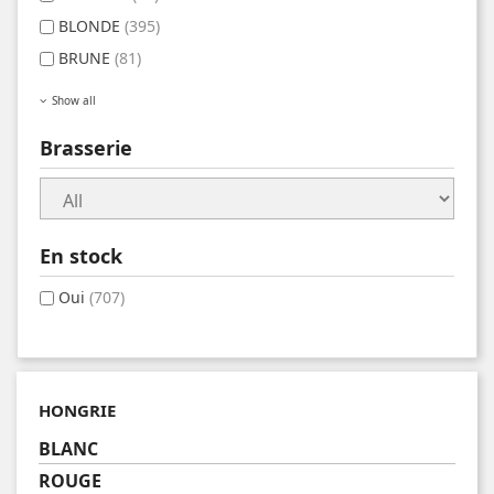
BLONDE
(395)
BRUNE
(81)
Show all
Brasserie
En stock
Oui
(707)
HONGRIE
BLANC
ROUGE