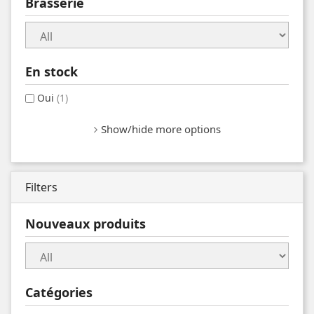
Brasserie
En stock
Oui
(1)
Show/hide more options
Filters
Nouveaux produits
Catégories