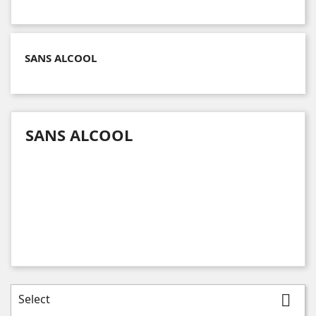
SANS ALCOOL
SANS ALCOOL
Select
