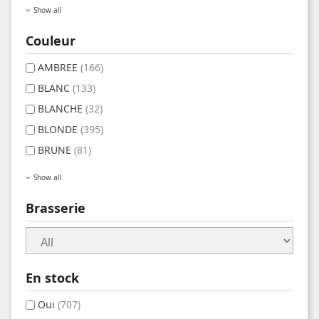
Show all
Couleur
AMBREE
(166)
BLANC
(133)
BLANCHE
(32)
BLONDE
(395)
BRUNE
(81)
Show all
Brasserie
En stock
Oui
(707)