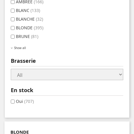
AMBREE
(166)
BLANC
(133)
BLANCHE
(32)
BLONDE
(395)
BRUNE
(81)
Show all
Brasserie
En stock
Oui
(707)
BLONDE