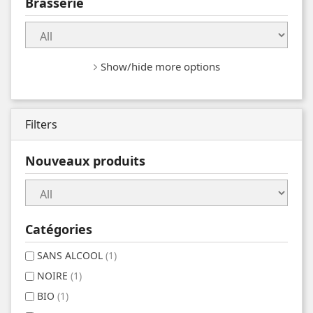
Brasserie
Show/hide more options
Filters
Nouveaux produits
Catégories
SANS ALCOOL
(1)
NOIRE
(1)
BIO
(1)