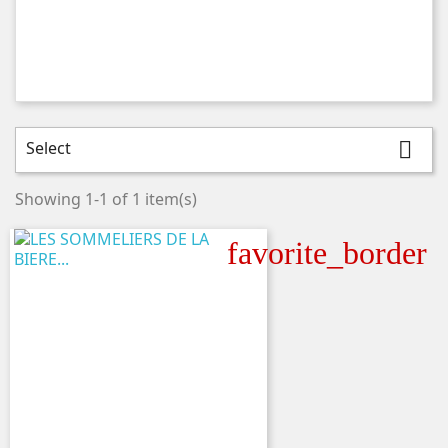
Select

Showing 1-1 of 1 item(s)
favorite_border