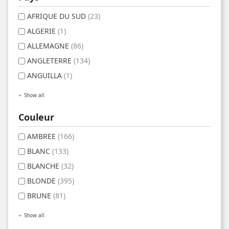
AFRIQUE DU SUD
(23)
ALGERIE
(1)
ALLEMAGNE
(86)
ANGLETERRE
(134)
ANGUILLA
(1)
Show all
Couleur
AMBREE
(166)
BLANC
(133)
BLANCHE
(32)
BLONDE
(395)
BRUNE
(81)
Show all