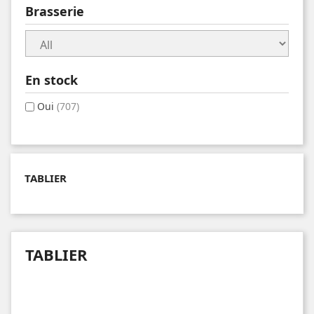
Brasserie
En stock
Oui
(707)
TABLIER
TABLIER