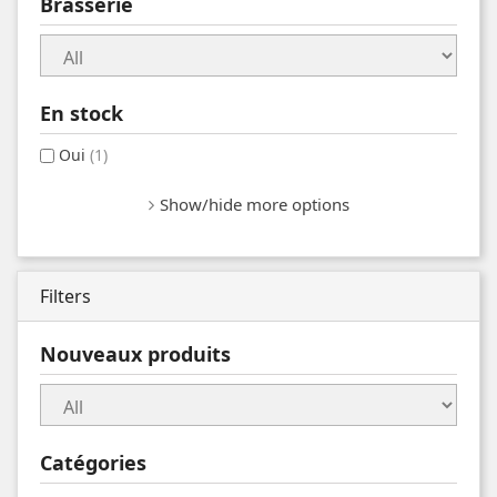
Brasserie
En stock
Oui
(1)
Show/hide more options
Filters
Nouveaux produits
Catégories