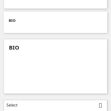
BIO
BIO
Select
