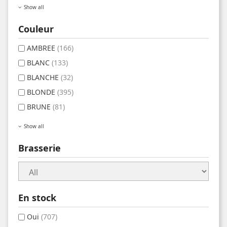
Show all
Couleur
AMBREE
(166)
BLANC
(133)
BLANCHE
(32)
BLONDE
(395)
BRUNE
(81)
Show all
Brasserie
En stock
Oui
(707)