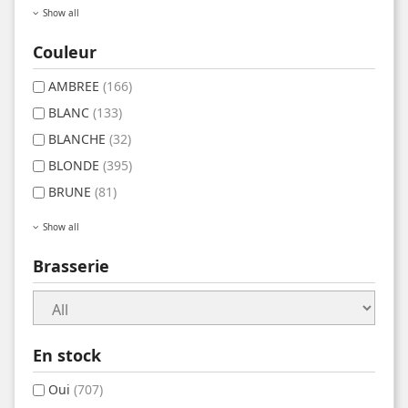
Show all
Couleur
AMBREE
(166)
BLANC
(133)
BLANCHE
(32)
BLONDE
(395)
BRUNE
(81)
Show all
Brasserie
En stock
Oui
(707)