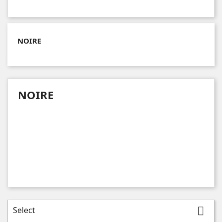
NOIRE
NOIRE
Select
