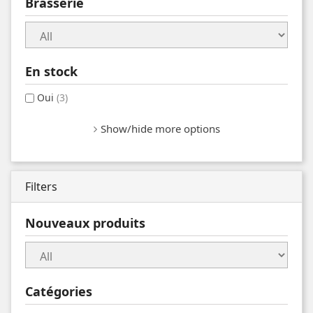
Brasserie
En stock
Oui
(3)
Show/hide more options
Filters
Nouveaux produits
Catégories