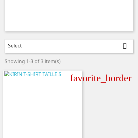
Select

Showing 1-3 of 3 item(s)
favorite_border