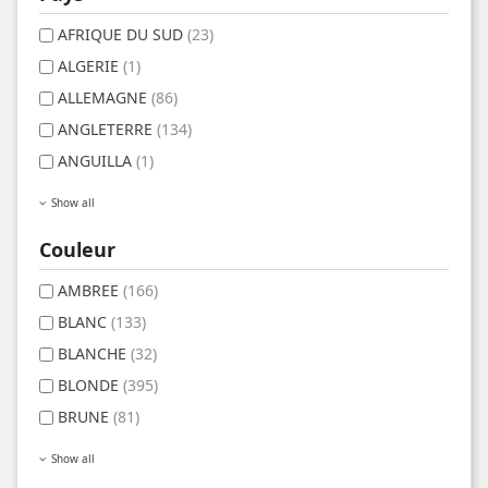
AFRIQUE DU SUD
(23)
ALGERIE
(1)
ALLEMAGNE
(86)
ANGLETERRE
(134)
ANGUILLA
(1)
Show all
Couleur
AMBREE
(166)
BLANC
(133)
BLANCHE
(32)
BLONDE
(395)
BRUNE
(81)
Show all