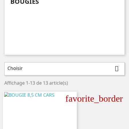
BOUGIES
Choisir

Affichage 1-13 de 13 article(s)
favorite_border