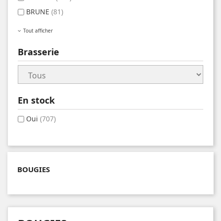
BRUNE
(81)
Tout afficher
Brasserie
En stock
Oui
(707)
BOUGIES