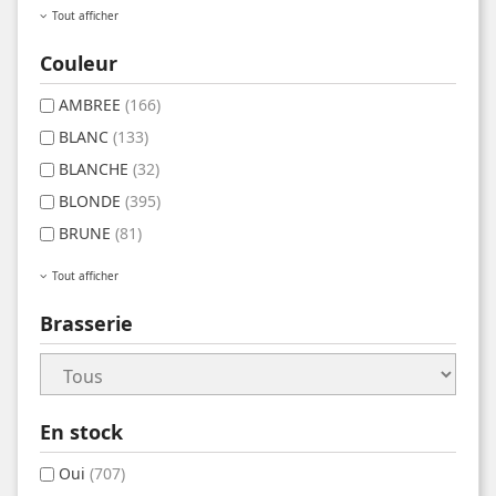
Tout afficher
Couleur
AMBREE
(166)
BLANC
(133)
BLANCHE
(32)
BLONDE
(395)
BRUNE
(81)
Tout afficher
Brasserie
En stock
Oui
(707)