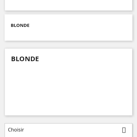
BLONDE
BLONDE
Choisir
