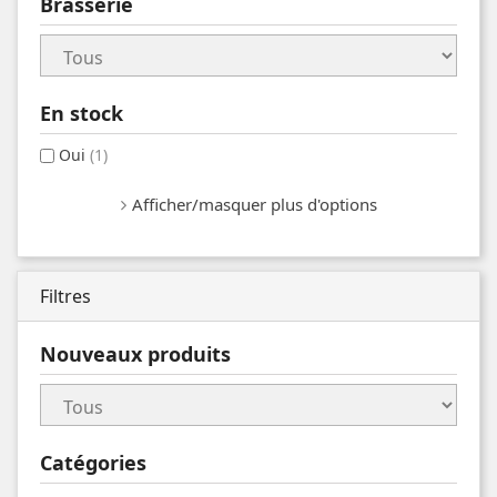
Brasserie
En stock
Oui
(1)
Afficher/masquer plus d'options
Filtres
Nouveaux produits
Catégories