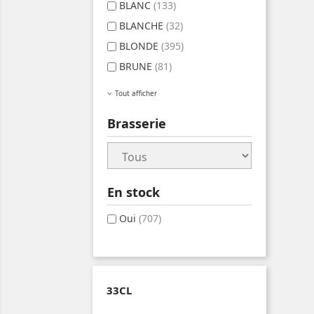
BLANC
(133)
BLANCHE
(32)
BLONDE
(395)
BRUNE
(81)
Tout afficher
Brasserie
En stock
Oui
(707)
33CL