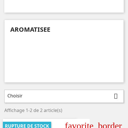
AROMATISEE
Choisir

Affichage 1-2 de 2 article(s)
favorite_border
RUPTURE DE STOCK