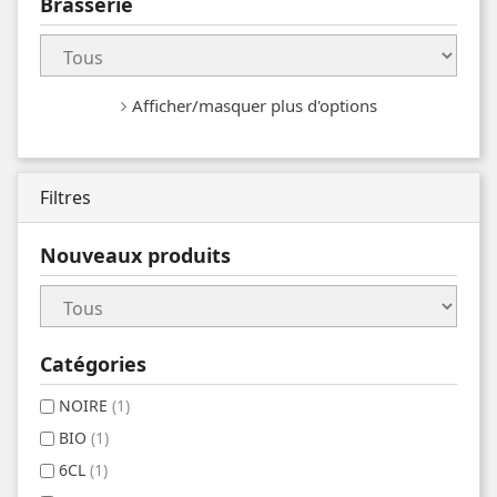
Brasserie
Afficher/masquer plus d'options
Filtres
Nouveaux produits
Catégories
NOIRE
(1)
BIO
(1)
6CL
(1)