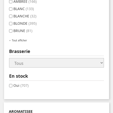
AMBREE
(166)
BLANC
(133)
BLANCHE
(32)
BLONDE
(395)
BRUNE
(81)
Tout afficher
Brasserie
En stock
Oui
(707)
AROMATISEE