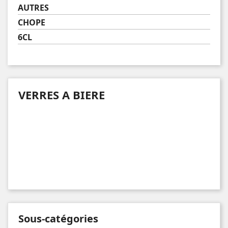
AUTRES
CHOPE
6CL
VERRES A BIERE
Sous-catégories