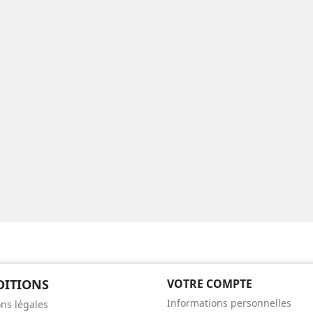
DITIONS
VOTRE COMPTE
Informations personnelles
ns légales