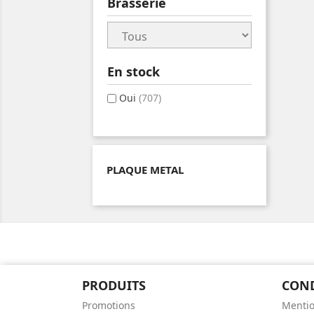
Brasserie
En stock
Oui
(707)
PLAQUE METAL
PRODUITS
CON
Promotions
Mentio