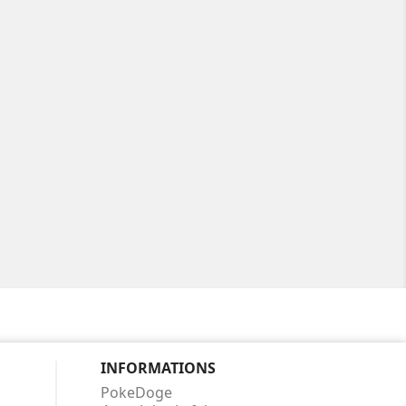
INFORMATIONS
PokeDoge