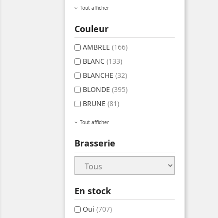
Tout afficher
Couleur
AMBREE
(166)
BLANC
(133)
BLANCHE
(32)
BLONDE
(395)
BRUNE
(81)
Tout afficher
Brasserie
En stock
Oui
(707)