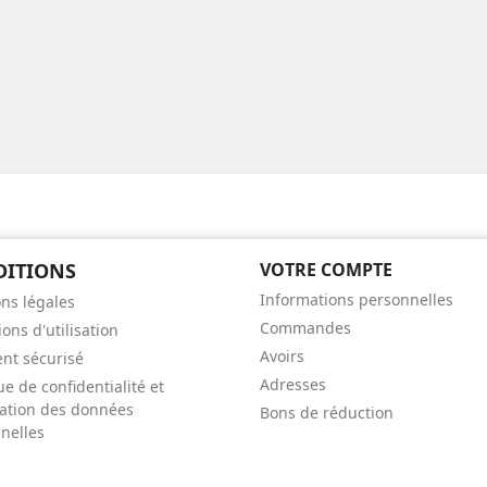
DITIONS
VOTRE COMPTE
Informations personnelles
ns légales
Commandes
ons d'utilisation
Avoirs
nt sécurisé
Adresses
ue de confidentialité et
isation des données
Bons de réduction
nelles