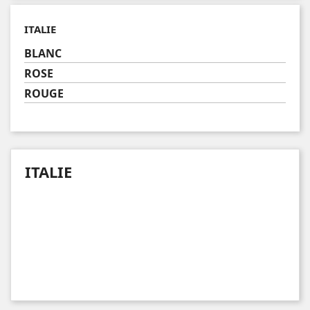
ITALIE
BLANC
ROSE
ROUGE
ITALIE