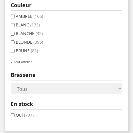
Couleur
AMBREE
(166)
BLANC
(133)
BLANCHE
(32)
BLONDE
(395)
BRUNE
(81)
Tout afficher
Brasserie
En stock
Oui
(707)