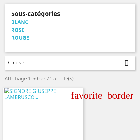
Sous-catégories
BLANC
ROSE
ROUGE
Choisir

Affichage 1-50 de 71 article(s)
favorite_border