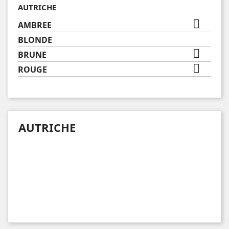
AUTRICHE

AMBREE
BLONDE

BRUNE

ROUGE
AUTRICHE