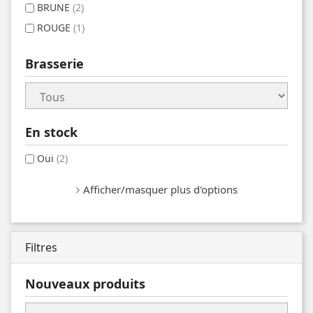
BRUNE
(2)
ROUGE
(1)
Brasserie
En stock
Oui
(2)
Afficher/masquer plus d'options
Filtres
Nouveaux produits