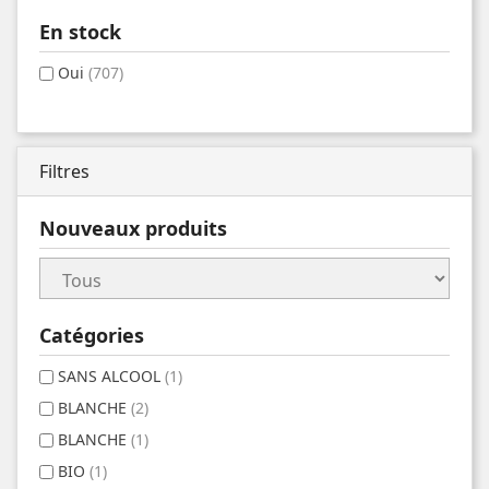
En stock
Oui
(707)
Filtres
Nouveaux produits
Catégories
SANS ALCOOL
(1)
BLANCHE
(2)
BLANCHE
(1)
BIO
(1)