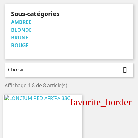
Sous-catégories
AMBREE
BLONDE
BRUNE
ROUGE
Choisir

Affichage 1-8 de 8 article(s)
favorite_border