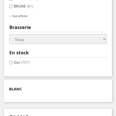
BRUNE
(81)
Tout afficher
Brasserie
En stock
Oui
(707)
BLANC