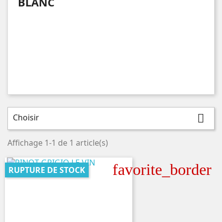
BLANC
Choisir

Affichage 1-1 de 1 article(s)
favorite_border
RUPTURE DE STOCK