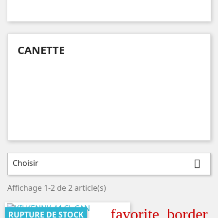
CANETTE
Choisir

Affichage 1-2 de 2 article(s)
favorite_border
RUPTURE DE STOCK