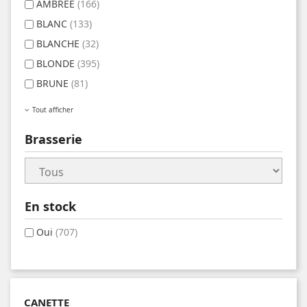
AMBREE
(166)
BLANC
(133)
BLANCHE
(32)
BLONDE
(395)
BRUNE
(81)
Tout afficher
Brasserie
En stock
Oui
(707)
CANETTE