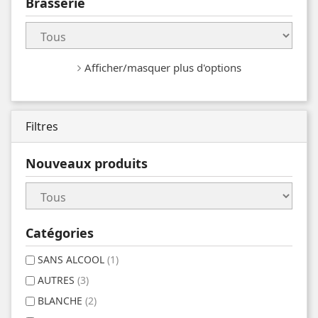
Brasserie
Afficher/masquer plus d'options
Filtres
Nouveaux produits
Catégories
SANS ALCOOL
(1)
AUTRES
(3)
BLANCHE
(2)