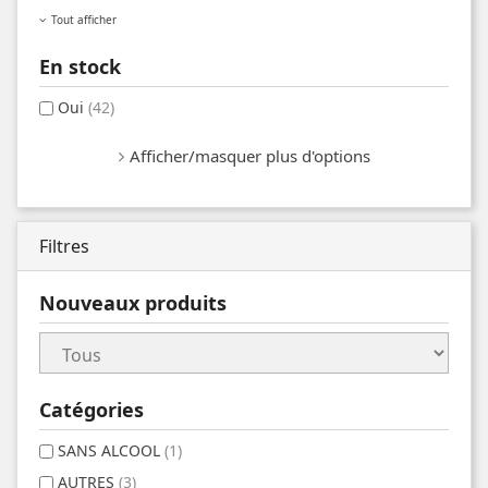
Tout afficher
En stock
Oui
(42)
Afficher/masquer plus d'options
Filtres
Nouveaux produits
Catégories
SANS ALCOOL
(1)
AUTRES
(3)