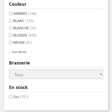
Couleur
AMBREE
(166)
BLANC
(133)
BLANCHE
(32)
BLONDE
(395)
BRUNE
(81)
Tout afficher
Brasserie
En stock
Oui
(707)