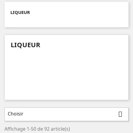
LIQUEUR
LIQUEUR
Choisir

Affichage 1-50 de 92 article(s)