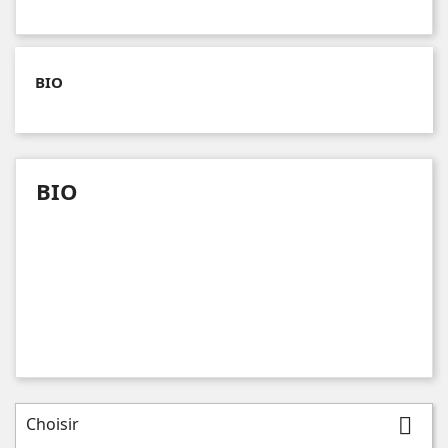
BIO
BIO
Choisir
