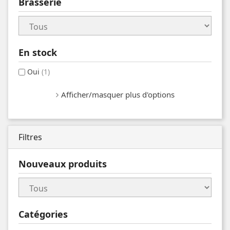
Brasserie
En stock
Oui
(1)
Afficher/masquer plus d'options
Filtres
Nouveaux produits
Catégories