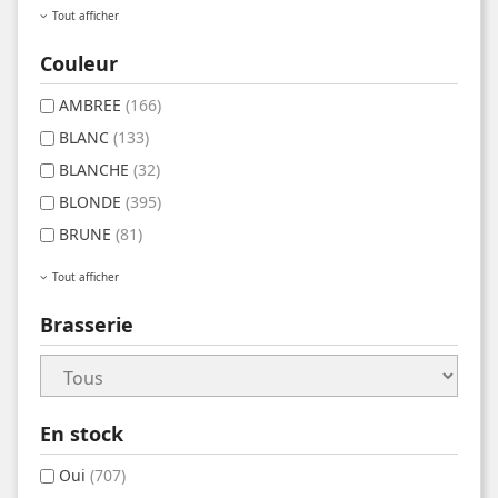
Tout afficher
Couleur
AMBREE
(166)
BLANC
(133)
BLANCHE
(32)
BLONDE
(395)
BRUNE
(81)
Tout afficher
Brasserie
En stock
Oui
(707)