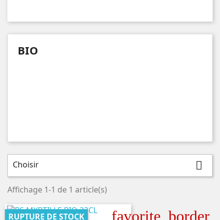
BIO
Choisir

Affichage 1-1 de 1 article(s)
favorite_border
RUPTURE DE STOCK