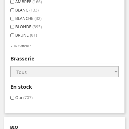
AMBREE
(166)
BLANC
(133)
BLANCHE
(32)
BLONDE
(395)
BRUNE
(81)
Tout afficher
Brasserie
En stock
Oui
(707)
BIO