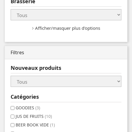
Brasserie
Afficher/masquer plus d'options
Filtres
Nouveaux produits
Catégories
GOODIES
(3)
JUS DE FRUITS
(10)
BEER BOOK VIDE
(1)