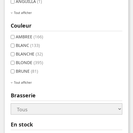
ANGUILLA
(1)
Tout afficher
Couleur
AMBREE
(166)
BLANC
(133)
BLANCHE
(32)
BLONDE
(395)
BRUNE
(81)
Tout afficher
Brasserie
En stock