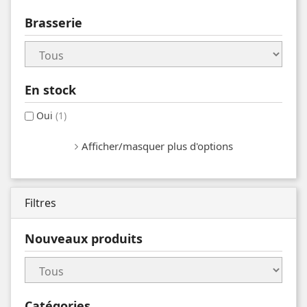
Brasserie
En stock
Oui
(1)
Afficher/masquer plus d'options
Filtres
Nouveaux produits
Catégories