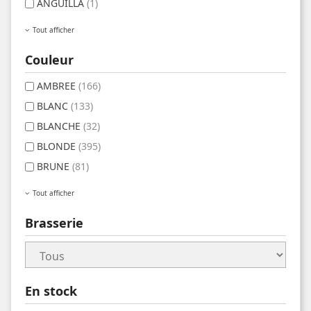
ANGUILLA
(1)
Tout afficher
Couleur
AMBREE
(166)
BLANC
(133)
BLANCHE
(32)
BLONDE
(395)
BRUNE
(81)
Tout afficher
Brasserie
En stock