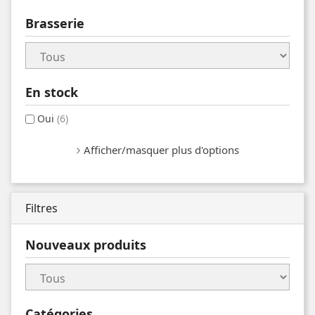
Brasserie
En stock
Oui
(6)
Afficher/masquer plus d'options
Filtres
Nouveaux produits
Catégories