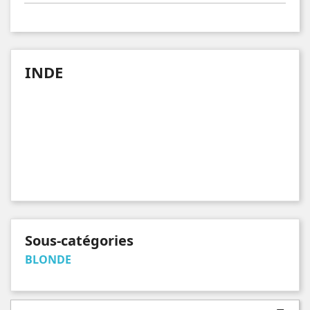
INDE
Sous-catégories
BLONDE