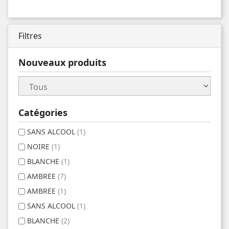
Filtres
Nouveaux produits
Catégories
SANS ALCOOL
(1)
NOIRE
(1)
BLANCHE
(1)
AMBREE
(7)
AMBREE
(1)
SANS ALCOOL
(1)
BLANCHE
(2)