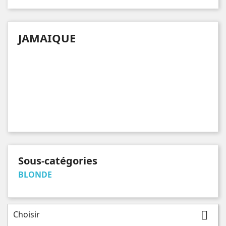
JAMAIQUE
Sous-catégories
BLONDE
Choisir
