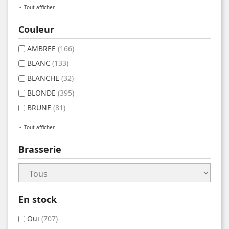
Tout afficher
Couleur
AMBREE
(166)
BLANC
(133)
BLANCHE
(32)
BLONDE
(395)
BRUNE
(81)
Tout afficher
Brasserie
En stock
Oui
(707)