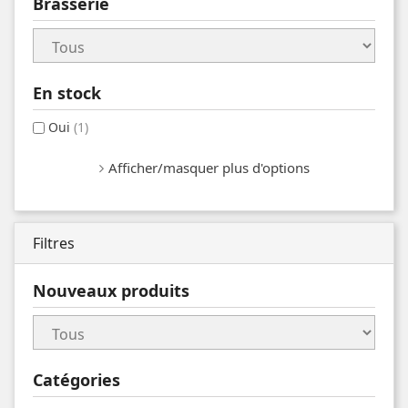
Brasserie
En stock
Oui
(1)
Afficher/masquer plus d'options
Filtres
Nouveaux produits
Catégories