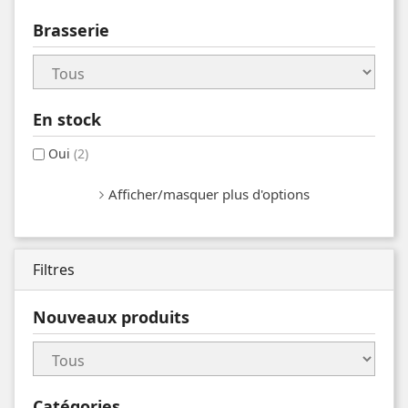
Brasserie
En stock
Oui
(2)
Afficher/masquer plus d'options
Filtres
Nouveaux produits
Catégories