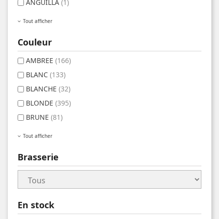
ANGUILLA
(1)
Tout afficher
Couleur
AMBREE
(166)
BLANC
(133)
BLANCHE
(32)
BLONDE
(395)
BRUNE
(81)
Tout afficher
Brasserie
En stock