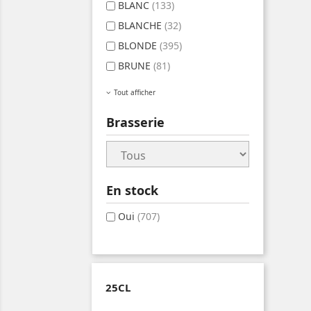
BLANC
(133)
BLANCHE
(32)
BLONDE
(395)
BRUNE
(81)
Tout afficher
Brasserie
En stock
Oui
(707)
25CL