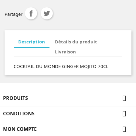
Partager
Description
Détails du produit
Livraison
COCKTAIL DU MONDE GINGER MOJITO 70CL

PRODUITS

CONDITIONS

MON COMPTE