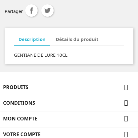
Partager
Description
Détails du produit
GENTIANE DE LURE 10CL

PRODUITS

CONDITIONS

MON COMPTE

VOTRE COMPTE