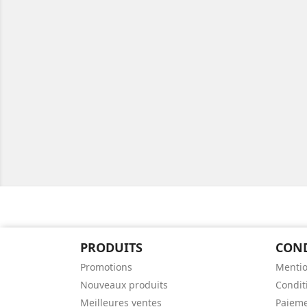
PRODUITS
CON
Promotions
Mentio
Nouveaux produits
Conditi
Meilleures ventes
Paieme