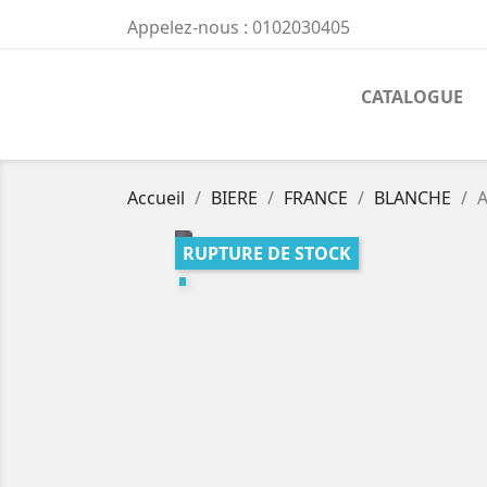
Appelez-nous :
0102030405
CATALOGUE
Accueil
BIERE
FRANCE
BLANCHE
A
RUPTURE DE STOCK