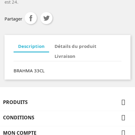
est 24.
Partager
Description
Détails du produit
Livraison
BRAHMA 33CL

PRODUITS

CONDITIONS

MON COMPTE