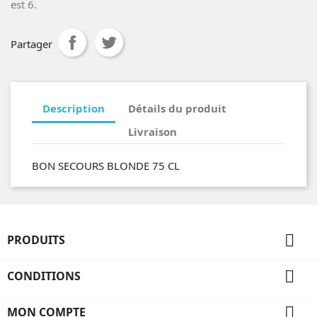
est 6.
Partager
Description
Détails du produit
Livraison
BON SECOURS BLONDE 75 CL

PRODUITS

CONDITIONS

MON COMPTE