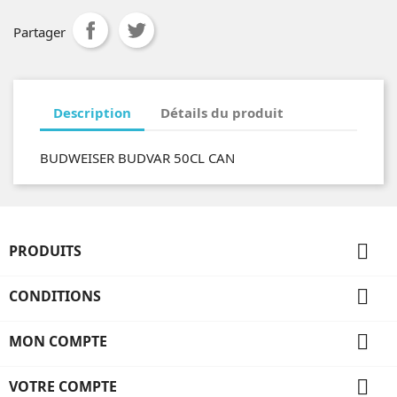
Partager
Description
Détails du produit
BUDWEISER BUDVAR 50CL CAN

PRODUITS

CONDITIONS

MON COMPTE

VOTRE COMPTE