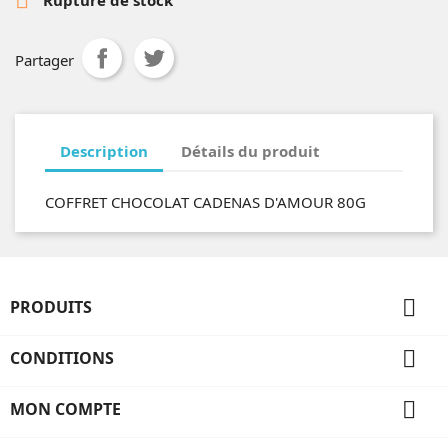
Partager
Description
Détails du produit
COFFRET CHOCOLAT CADENAS D'AMOUR 80G

PRODUITS

CONDITIONS

MON COMPTE