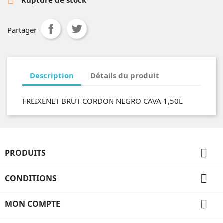
Partager
Description
Détails du produit
FREIXENET BRUT CORDON NEGRO CAVA 1,50L

PRODUITS

CONDITIONS

MON COMPTE