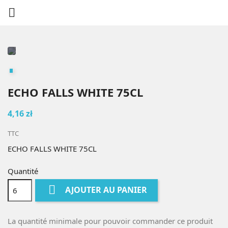

ECHO FALLS WHITE 75CL
4,16 zł
TTC
ECHO FALLS WHITE 75CL
Quantité

AJOUTER AU PANIER
La quantité minimale pour pouvoir commander ce produit