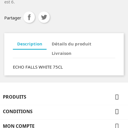
est 6.
Partager
Description
Détails du produit
Livraison
ECHO FALLS WHITE 75CL

PRODUITS

CONDITIONS

MON COMPTE