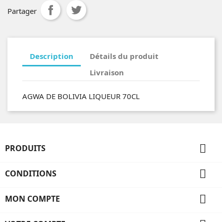
Partager
Description
Détails du produit
Livraison
AGWA DE BOLIVIA LIQUEUR 70CL

PRODUITS

CONDITIONS

MON COMPTE