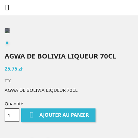

AGWA DE BOLIVIA LIQUEUR 70CL
25,75 zł
TTC
AGWA DE BOLIVIA LIQUEUR 70CL
Quantité

AJOUTER AU PANIER