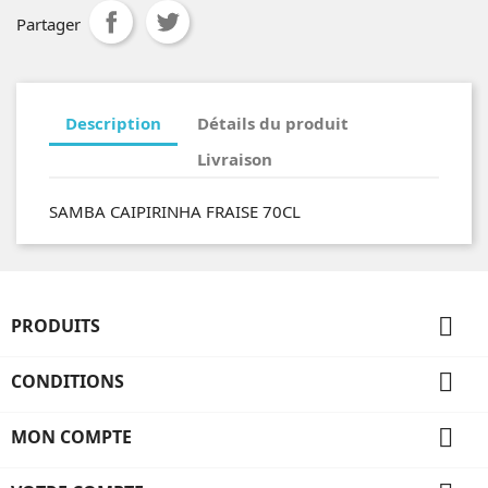
Partager
Description
Détails du produit
Livraison
SAMBA CAIPIRINHA FRAISE 70CL

PRODUITS

CONDITIONS

MON COMPTE