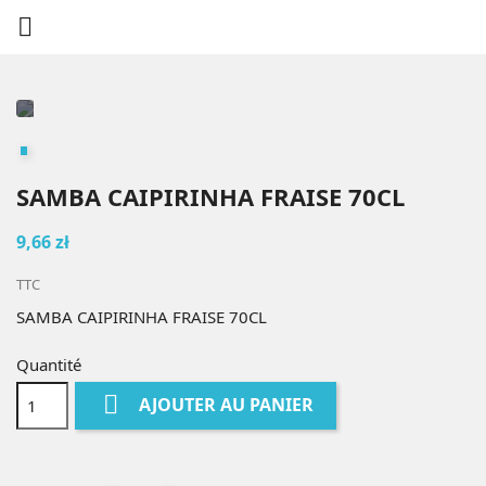

SAMBA CAIPIRINHA FRAISE 70CL
9,66 zł
TTC
SAMBA CAIPIRINHA FRAISE 70CL
Quantité

AJOUTER AU PANIER