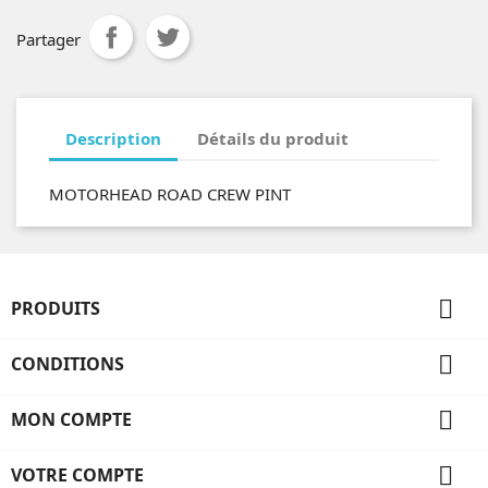
Partager
Description
Détails du produit
MOTORHEAD ROAD CREW PINT

PRODUITS

CONDITIONS

MON COMPTE

VOTRE COMPTE