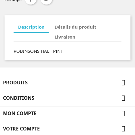
Description
Détails du produit
Livraison
ROBINSONS HALF PINT

PRODUITS

CONDITIONS

MON COMPTE

VOTRE COMPTE